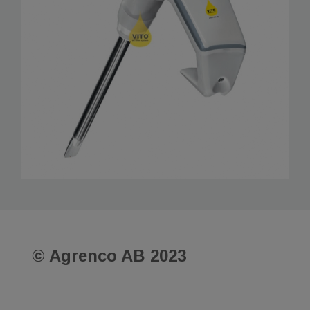
©​​​​​​​
Agrenco AB
2023