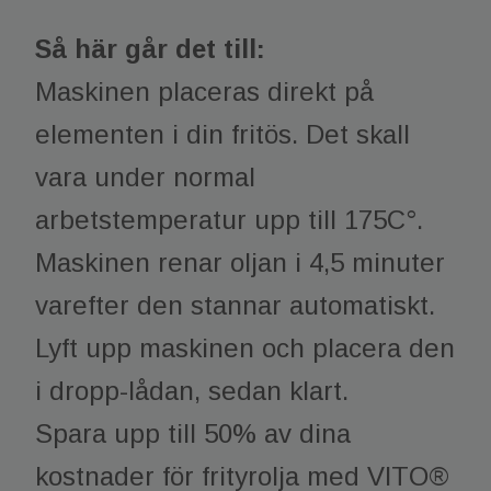
Så här går det till:
Maskinen placeras direkt på
elementen i din fritös. Det skall
vara under normal
arbetstemperatur upp till 175C°.
Maskinen renar oljan i 4,5 minuter
varefter den stannar automatiskt.
Lyft upp maskinen och placera den
i dropp-lådan, sedan klart.
Spara upp till 50% av dina
kostnader för frityrolja med VITO®