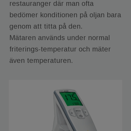
restauranger där man ofta
bedömer konditionen på oljan bara
genom att titta på den.
Mätaren används under normal
friterings-temperatur och mäter
även temperaturen.