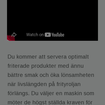
Du kommer att servera optimalt
friterade produkter med ännu
bättre smak och öka lönsamheten
när livslängden på frityroljan
förlängs. Du väljer en maskin som
möter de högst ställda kraven för