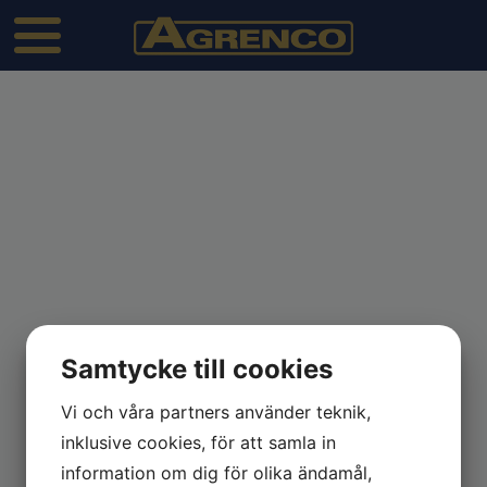
Köttpress
Samtycke till cookies
Vi och våra partners använder teknik,
inklusive cookies, för att samla in
information om dig för olika ändamål,